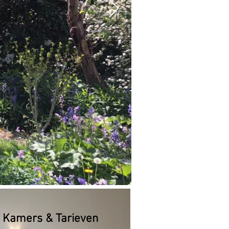
Kamers & Tarieven