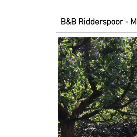
B&B Ridderspoor - M