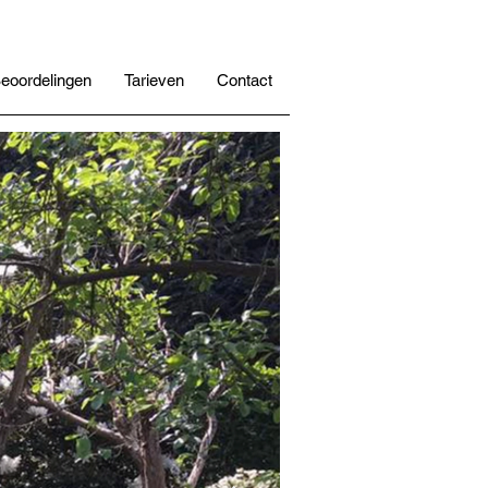
eoordelingen
Tarieven
Contact